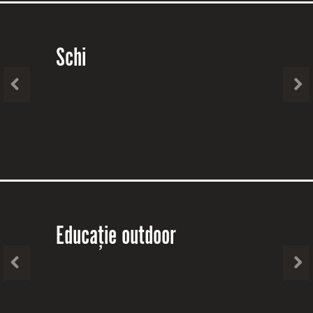
Schi
Educație outdoor