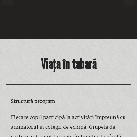
Viața în tabară
Structură program
Fiecare copil participă la activități împreună cu
animatorul si colegii de echipă. Grupele de