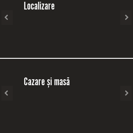
Localizare
Cazare și masă