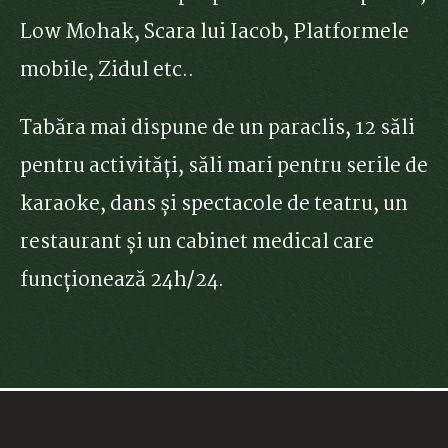
Low Mohak, Scara lui Iacob, Platformele
mobile, Zidul etc..
Tabăra mai dispune de un paraclis, 12 săli
pentru activități, săli mari pentru serile de
karaoke, dans și spectacole de teatru, un
restaurant și un cabinet medical care
funcționează 24h/24.