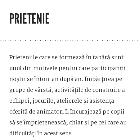
PRIETENIE
Prieteniile care se formează în tabără sunt
unul din motivele pentru care participanții
noștri se întorc an după an. Împărțirea pe
grupe de vârstă, activitățile de construire a
echipei, jocurile, atelierele și asistența
oferită de animatori îi încurajează pe copii
să se împrietenească, chiar și pe cei care au
dificultăți în acest sens.