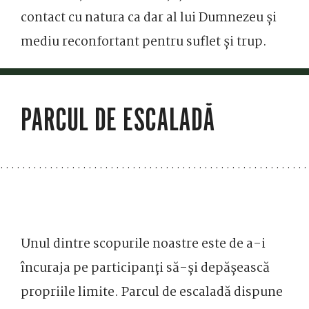
contact cu natura ca dar al lui Dumnezeu și
mediu reconfortant pentru suflet și trup.
PARCUL DE ESCALADĂ
Unul dintre scopurile noastre este de a-i
încuraja pe participanți să-și depășească
propriile limite. Parcul de escaladă dispune