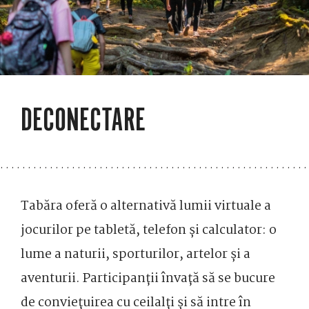
DECONECTARE
Tabăra oferă o alternativă lumii virtuale a
jocurilor pe tabletă, telefon și calculator: o
lume a naturii, sporturilor, artelor și a
aventurii. Participanții învață să se bucure
de conviețuirea cu ceilalți și să intre în