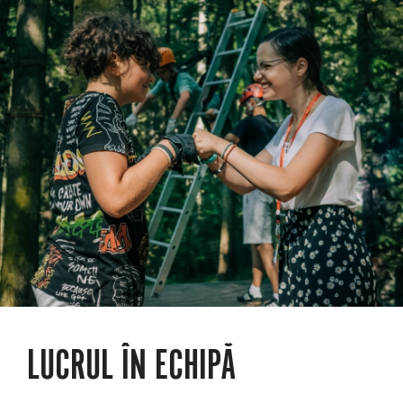
LUCRUL ÎN ECHIPĂ