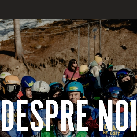
DESPRE NO