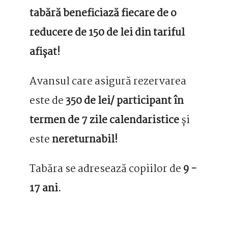
tabără beneficiază fiecare de o
reducere de 150 de lei din tariful
afișat!
Avansul care asigură rezervarea
este de
350 de lei/ participant în
termen de 7 zile calendaristice
și
este
nereturnabil!
Tabăra se adresează copiilor de
9 -
17 ani.