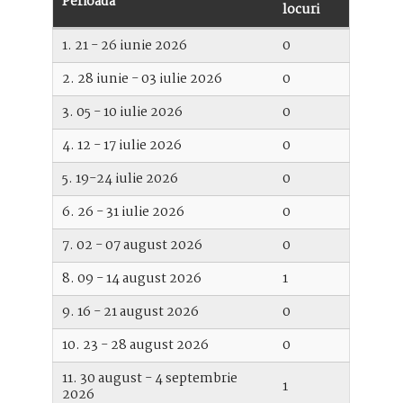
Perioada
locuri
1. 21 - 26 iunie 2026
0
2. 28 iunie - 03 iulie 2026
0
3. 05 - 10 iulie 2026
0
4. 12 - 17 iulie 2026
0
5. 19-24 iulie 2026
0
6. 26 - 31 iulie 2026
0
7. 02 - 07 august 2026
0
8. 09 - 14 august 2026
1
9. 16 - 21 august 2026
0
10. 23 - 28 august 2026
0
11. 30 august - 4 septembrie
1
2026