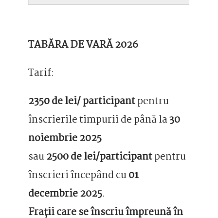
TABĂRA DE VARĂ 2026
Tarif:
2350 de lei/ participant
pentru
înscrierile timpurii de până la
30
noiembrie 2025
sau
2500 de lei/participant
pentru
înscrieri începând cu
01
decembrie 2025
.
Frații care se înscriu împreună în