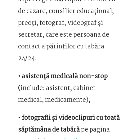
de cazare, consilier educațional,
preoți, fotograf, videograf și
secretar, care este persoana de
contact a părinților cu tabăra
24/24.
• asistență medicală non-stop
(
include: asistent, cabinet
medical, medicamente);
• fotografii și videoclipuri cu toată
săptămâna de tabără
pe pagina