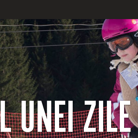
 UNEI ZILE