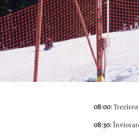
08:00:
Trezirea
08:30:
Înviorar