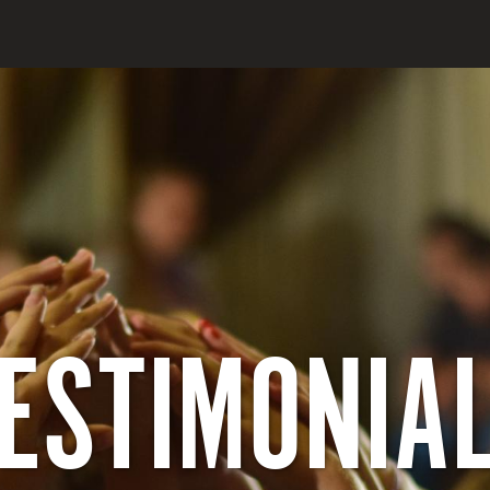
ESTIMONIA